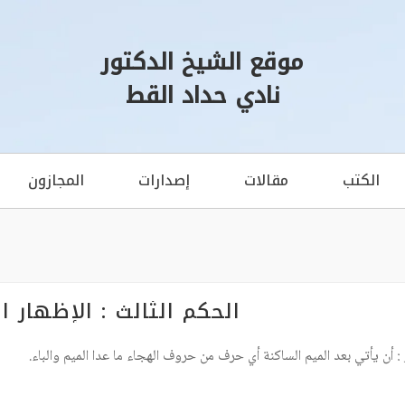
موقع الشيخ الدكتور
نادي حداد القط
الكتب
مقالات
إصدارات
المجازون
الحكم الثالث : الإظهار 
: أن يأتي بعد الميم الساكنة أي حرف من حروف الهجاء ما عدا الميم والباء.