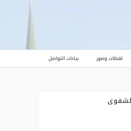
لقطات وصور
بيانات التواصل
الشفوي