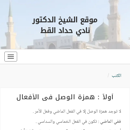
موقع الشيخ الدكتور
نادي حداد القط
oggle
ation
الكتب
أولاً : همزة الوصل في الأفعال
لا توجد همزة الوصل إلا في الفعل الماضي وفعل الأمر .
ففي الماضي
: تكون في الفعل الخماسي والسداسي .