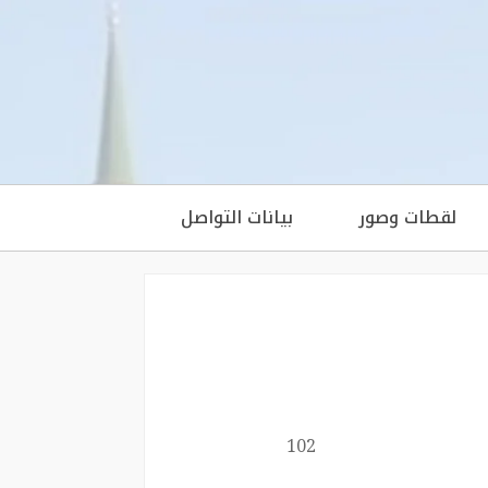
لقطات وصور
بيانات التواصل
102