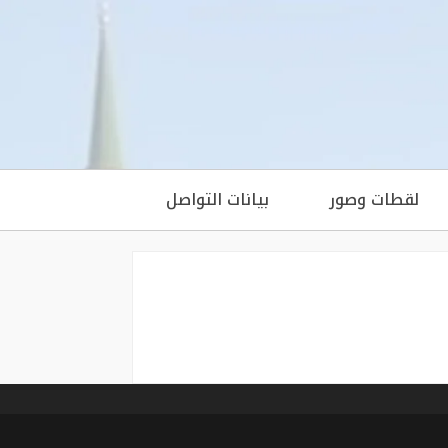
لقطات وصور
بيانات التواصل