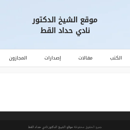
موقع الشيخ الدكتور
نادي حداد القط
الكتب
مقالات
إصدارات
المجازون
جميع الحقوق محفوظة
موقع الشيخ الدكتور نادي حداد القط