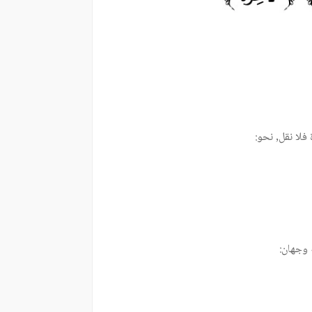
 وجهان: