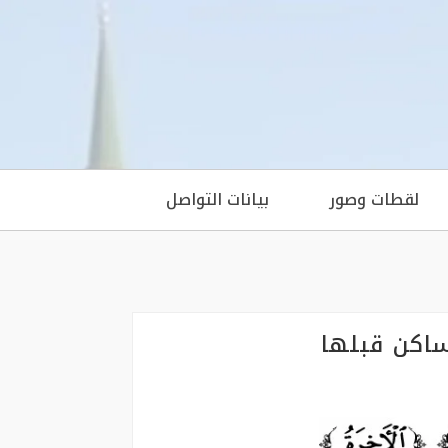
لقطات وصور
بيانات التواصل
ساكن قبلها