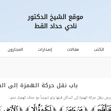
موقع الشيخ الدكتور
نادي حداد القط
الكتب
مقالات
إصدارات
المجازون
باب نقل حركة الهمزة إلى ال
ورش بنقل حركة الهمزة إلى الساكن قبلها ولو تنويناً مع حذف الهمزة, نحو :