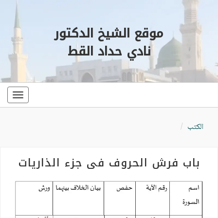
موقع الشيخ الدكتور
نادي حداد القط
oggle
ation
الكتب
باب فرش الحروف في جزء الذاريات