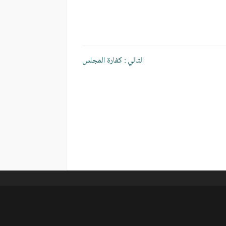
التالي :
كفارة المجلس