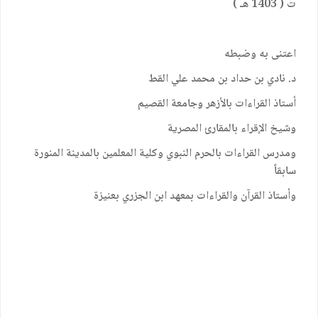
ت ( 1403 هـ )
اعتنى به وضبطه
د. نادي بن حداد بن محمد علي القط
أستاذ القراءات بالأزهر وجامعة القصيم
وشيخ الإقراء بالمقارئ المصرية
ومدرس القراءات بالحرم النبوي وكلية المعلمين بالمدينة المنورة
سابقاً
وأستاذ القرآن والقراءات بمعهد ابن الجزري بعنيزة