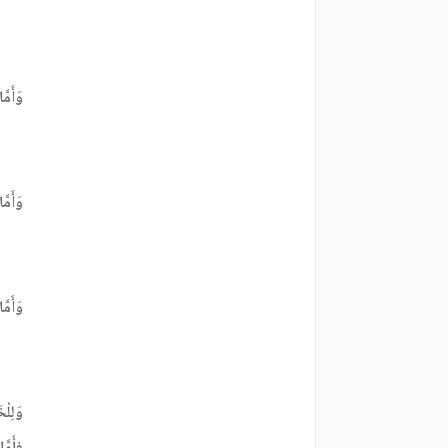
وَأَمَّ
وَأَمَّا
وَأَمّ
وَلِلْ