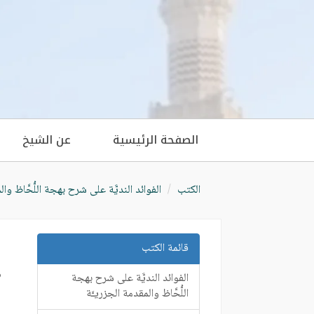
الصفحة الرئيسية
عن الشيخ
الكتب
الفوائد النديَّة على شرح بهجة اللُّحَّاظ وال
قائمة الكتب
الفوائد النديَّة على شرح بهجة
اللُّحَّاظ والمقدمة الجزريـَّة