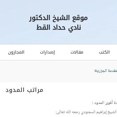
موقع الشيخ الدكتور
نادي حداد القط
الكتب
مقالات
إصدارات
المجازون
مقدمة الجزريـَّة
مراتب المدود
ة أقوى المدود :
الشيخ إبراهيم السمنودي رحمه الله تعالى: