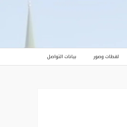
لقطات وصور
بيانات التواصل