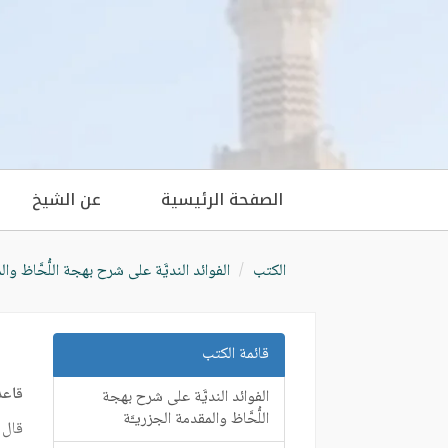
الصفحة الرئيسية
عن الشيخ
الكتب
الفوائد النديَّة على شرح بهجة اللُّحَّاظ وال
قائمة الكتب
قاعد
الفوائد النديَّة على شرح بهجة
اللُّحَّاظ والمقدمة الجزريـَّة
قال 